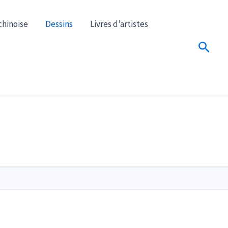
chinoise
Dessins
Livres d’artistes
Reche