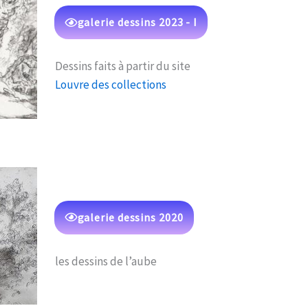
galerie dessins 2023 - I
Dessins faits à partir du site
Louvre des collections
galerie dessins 2020
les dessins de l’aube