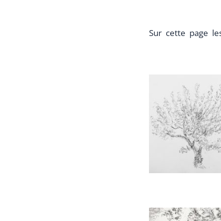
Sur cette page le