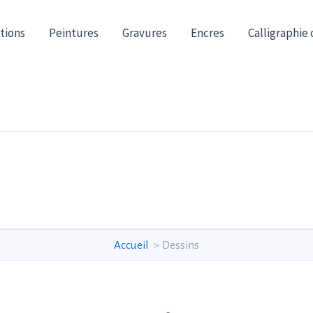
tions
Peintures
Gravures
Encres
Calligraphie 
Accueil
Dessins