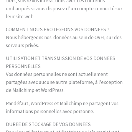
tiers, suivre vos interactions avec ces contenus
embarqués si vous disposez d’un compte connecté sur
leur site web.
COMMENT NOUS PROTEGEONS VOS DONNEES ?
Nous hébergeons nos données au sein de OVH, sur des
serveurs privés.
UTILISATION ET TRANSMISSION DE VOS DONNEES
PERSONNELLES
Vos données personnelles ne sont actuellement
partagées avec aucune autre plateforme, à l’exception
de Mailchimp et WordPress.
Par défaut, WordPress et Mailchimp ne partagent vos
informations personnelles avec personne.
DUREE DE STOCKAGE DE VOS DONNEES