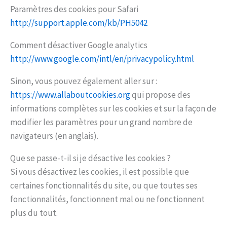
Paramètres des cookies pour Safari
http://support.apple.com/kb/PH5042
Comment désactiver Google analytics
http://www.google.com/intl/en/privacypolicy.html
Sinon, vous pouvez également aller sur :
https://www.allaboutcookies.org
qui propose des
informations complètes sur les cookies et sur la façon de
modifier les paramètres pour un grand nombre de
navigateurs (en anglais).
Que se passe-t-il si je désactive les cookies ?
Si vous désactivez les cookies, il est possible que
certaines fonctionnalités du site, ou que toutes ses
fonctionnalités, fonctionnent mal ou ne fonctionnent
plus du tout.