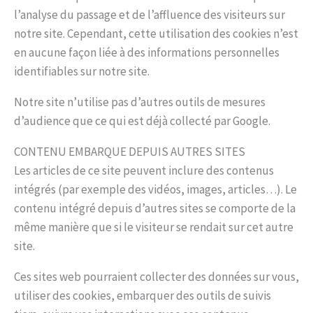
l’analyse du passage et de l’affluence des visiteurs sur
notre site. Cependant, cette utilisation des cookies n’est
en aucune façon liée à des informations personnelles
identifiables sur notre site.
Notre site n’utilise pas d’autres outils de mesures
d’audience que ce qui est déjà collecté par Google.
CONTENU EMBARQUE DEPUIS AUTRES SITES
Les articles de ce site peuvent inclure des contenus
intégrés (par exemple des vidéos, images, articles…). Le
contenu intégré depuis d’autres sites se comporte de la
même manière que si le visiteur se rendait sur cet autre
site.
Ces sites web pourraient collecter des données sur vous,
utiliser des cookies, embarquer des outils de suivis