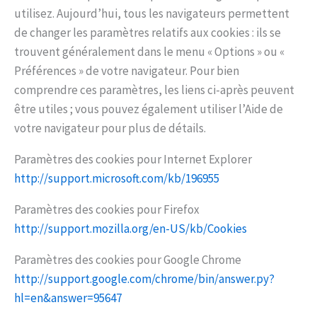
utilisez. Aujourd’hui, tous les navigateurs permettent
de changer les paramètres relatifs aux cookies : ils se
trouvent généralement dans le menu « Options » ou «
Préférences » de votre navigateur. Pour bien
comprendre ces paramètres, les liens ci-après peuvent
être utiles ; vous pouvez également utiliser l’Aide de
votre navigateur pour plus de détails.
Paramètres des cookies pour Internet Explorer
http://support.microsoft.com/kb/196955
Paramètres des cookies pour Firefox
http://support.mozilla.org/en-US/kb/Cookies
Paramètres des cookies pour Google Chrome
http://support.google.com/chrome/bin/answer.py?
hl=en&answer=95647