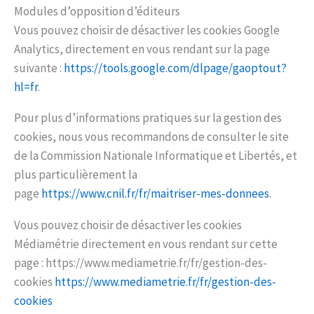
Modules d’opposition d’éditeurs
Vous pouvez choisir de désactiver les cookies Google
Analytics, directement en vous rendant sur la page
suivante :
https://tools.google.com/dlpage/gaoptout?
hl=fr
.
Pour plus d’informations pratiques sur la gestion des
cookies, nous vous recommandons de consulter le site
de la Commission Nationale Informatique et Libertés, et
plus particulièrement la
page
https://www.cnil.fr/fr/maitriser-mes-donnees
.
Vous pouvez choisir de désactiver les cookies
Médiamétrie directement en vous rendant sur cette
page : https://www.mediametrie.fr/fr/gestion-des-
cookies
https://www.mediametrie.fr/fr/gestion-des-
cookies