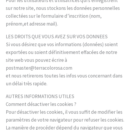
Pour les utilisateurs et utilisatrices qui s’enregistrent
sur notre site, nous stockons les données personnelles
collectées sur le formulaire d’inscrition (nom,
prénom,et adresse mail).
LES DROITS QUE VOUS AVEZ SUR VOS DONNEES
Si vous désirez que vos informations (données) soient
exportées ou soient définitivement effacées de notre
site web vous pouvez écrire à
postmaster@terracolorosa.com
et nous retirerons toutes les infos vous concernant dans
un délai très rapide.
AUTRES INFORMATIONS UTILES
Comment désactiver les cookies ?
Pour désactiver les cookies, il vous suffit de modifier les
paramètres de votre navigateur pour refuser les cookies.
La manière de procéder dépend du navigateur que vous