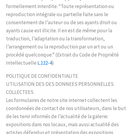
formellement interdite. “Toute représentation ou
reproduction intégrale ou partielle faite sans le
consentement de l’auteur ou de ses ayants droit ou
ayants cause est illicite. Il en est de même pour la
traduction, l’adaptation ou la transformation,
l’arrangement ou la reproduction par un art ou un
procédé quelconque.” (Extrait du Code de Propriété
Intellectuelle
L.122-4
)
POLITIQUE DE CONFIDENTIALITE
UTILISATION DES DES DONNEES PERSONNELLES
COLLECTEES
Les formulaires de notre site internet collectent les
coordonnées de contact de nos utilisateurs, dans le but
de les tenir informés de l’actualité de la galerie:
expositions dans nos locaux, mais aussi actualité des
artistes défendus et présentation des expositions