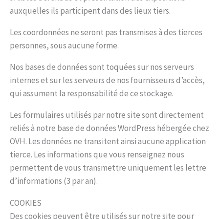
auxquelles ils participent dans des lieux tiers.
Les coordonnées ne seront pas transmises à des tierces
personnes, sous aucune forme.
Nos bases de données sont toquées sur nos serveurs
internes et sur les serveurs de nos fournisseurs d’accès,
qui assument la responsabilité de ce stockage.
Les formulaires utilisés par notre site sont directement
reliés à notre base de données WordPress hébergée chez
OVH. Les données ne transitent ainsi aucune application
tierce. Les informations que vous renseignez nous
permettent de vous transmettre uniquement les lettre
d’informations (3 par an).
COOKIES
Des cookies peuvent être utilisés sur notre site pour