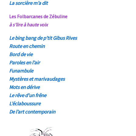
La sorcière m’a dit
Les Folbarcanes de Zébuline
à s’lire à haute voix
Le bing bang de p’tit Gibus Rives
Route en chemin
Bord de vie
Paroles en l’air
Funambule
Mystères et marivaudages
Mots en dérive
Le rêve d’un frêne
L’éclaboussure
De l’art contemporain