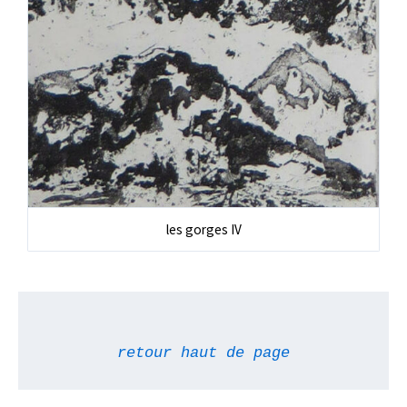
les gorges IV
retour haut de page