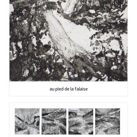
au pied de la falaise