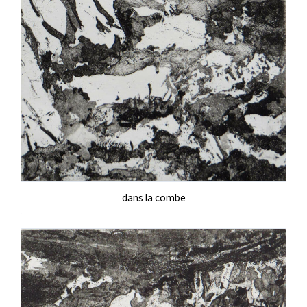
dans la combe