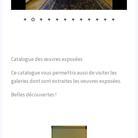
Catalogue des œuvres exposées
Ce catalogue vous permettra aussi de visiter les
galeries dont sont extraites les oeuvres exposées.
Belles découvertes !