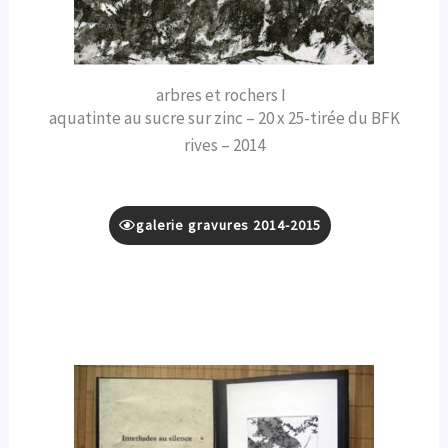
arbres et rochers I
aquatinte au sucre sur zinc – 20 x 25-tirée du BFK
rives – 2014
galerie gravures 2014-2015