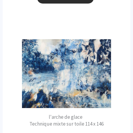
l'arche de glace
Technique mixte sur toile 114 x 146