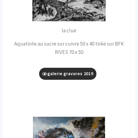
la clue
Aquatinte au sucre sur cuivre 50 x 40 tirée sur BFK
RIVES 70 x 50
galerie gravures 2019