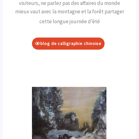
visiteurs, ne parlez pas des affaires du monde
mieux vaut avec la montagne et la forêt partager
cette longue journée d’été
blog de calligraphie chinoise