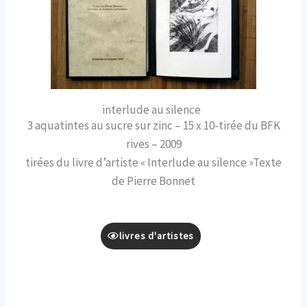
interlude au silence
3 aquatintes au sucre sur zinc – 15 x 10-tirée du BFK
rives – 2009
tirées du livre d’artiste « Interlude au silence »Texte
de Pierre Bonnet
livres d'artistes