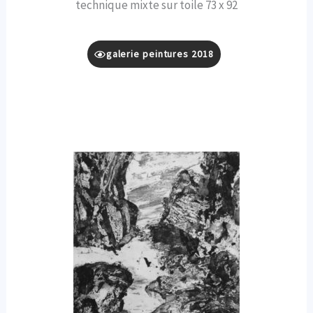
technique mixte sur toile 73 x 92
galerie peintures 2018