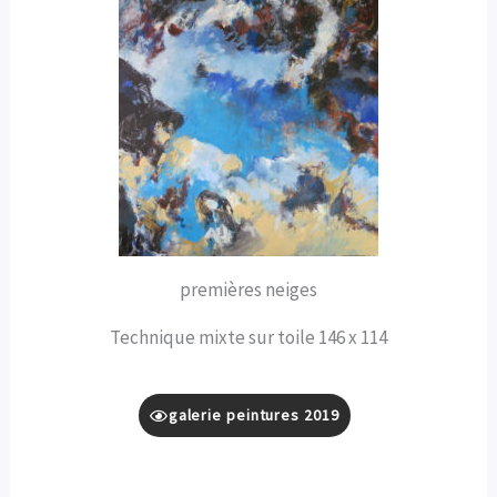
premières neiges
Technique mixte sur toile 146 x 114
galerie peintures 2019