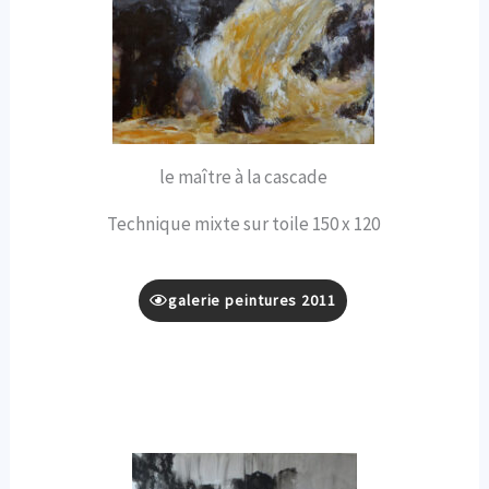
le maître à la cascade
Technique mixte sur toile 150 x 120
galerie peintures 2011