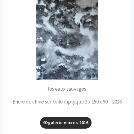
les eaux sauvages
Encre de chine sur toile diptyque 2 x 150 x 50 – 2016
galerie encres 2016