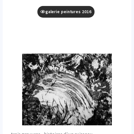
galerie peintures 2016