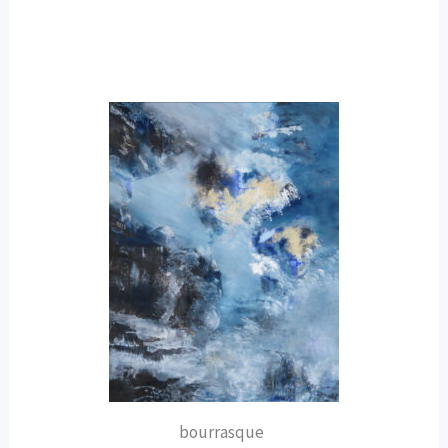
bourrasque