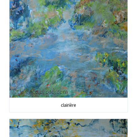
clairière