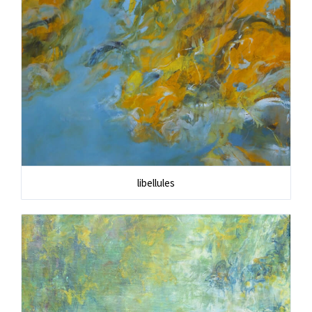
libellules