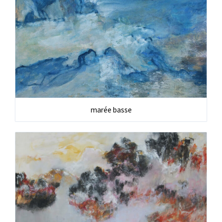
marée basse