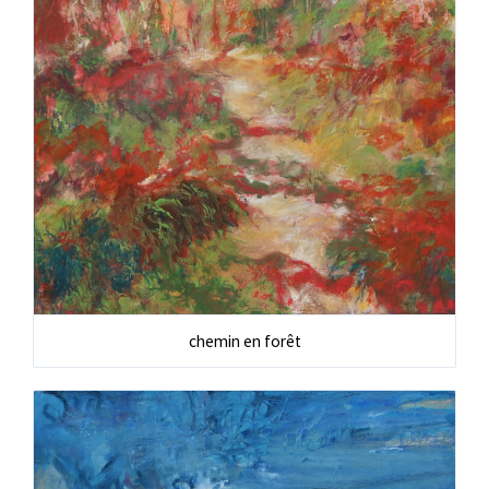
chemin en forêt