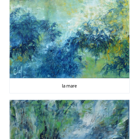
la mare