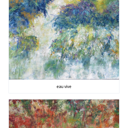
eau vive