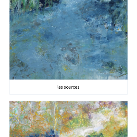
les sources