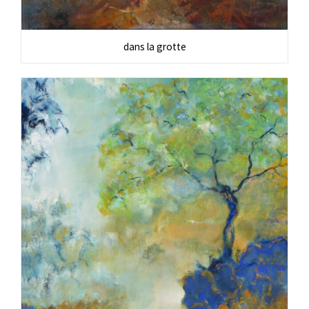
dans la grotte