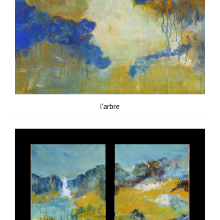
l’arbre