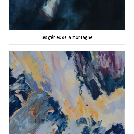
les génies de la montagne