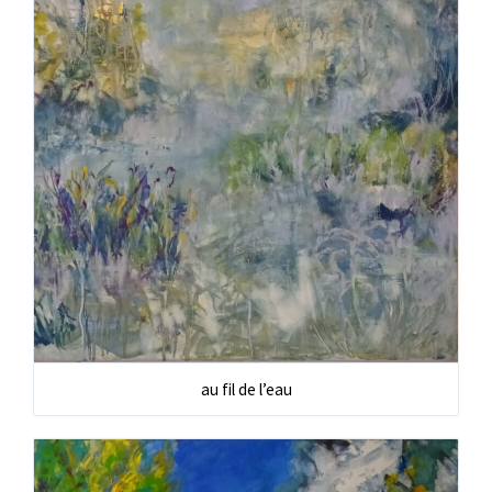
au fil de l’eau