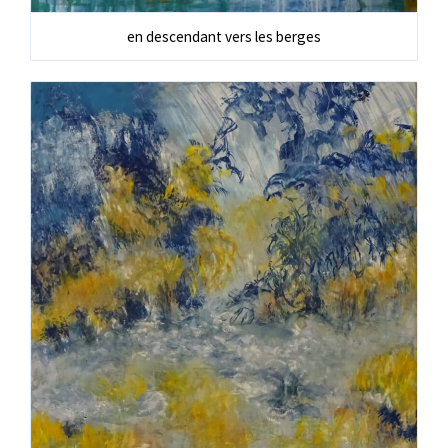
en descendant vers les berges