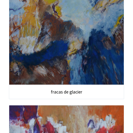
fracas de glacier