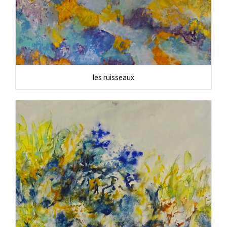
les ruisseaux