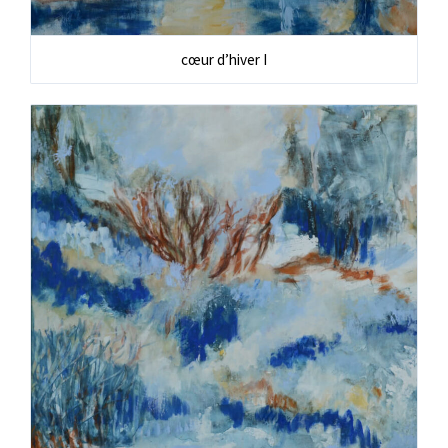
cœur d’hiver I