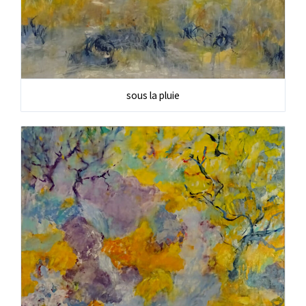
sous la pluie