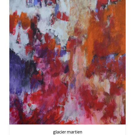
glacier martien