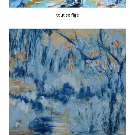
tout se fige