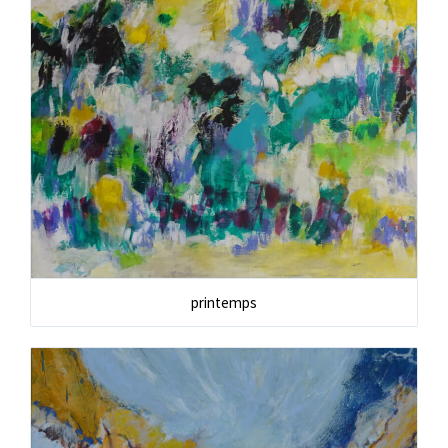
printemps